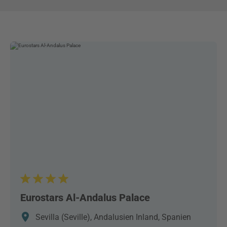
Eurostars Al-Andalus Palace
Sevilla (Seville), Andalusien Inland, Spanien