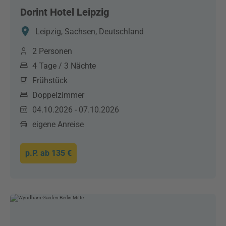
Dorint Hotel Leipzig
Leipzig, Sachsen, Deutschland
2 Personen
4 Tage / 3 Nächte
Frühstück
Doppelzimmer
04.10.2026 - 07.10.2026
eigene Anreise
p.P. ab
135 €