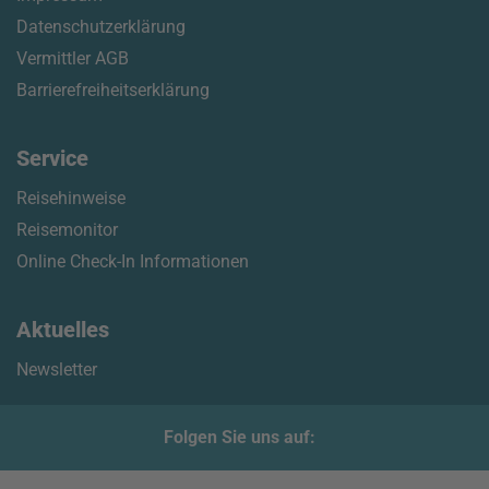
Datenschutzerklärung
Vermittler AGB
Barrierefreiheitserklärung
Service
Reisehinweise
Reisemonitor
Online Check-In Informationen
Aktuelles
Newsletter
Folgen Sie uns auf: