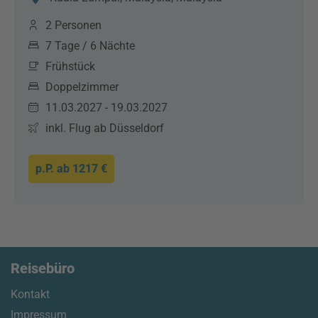
2 Personen
7 Tage / 6 Nächte
Frühstück
Doppelzimmer
11.03.2027 - 19.03.2027
inkl. Flug ab Düsseldorf
p.P. ab
1217 €
Reisebüro
Kontakt
Impressum