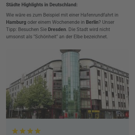
Städte Highlights in Deutschland:
Wie wäre es zum Beispiel mit einer Hafenrundfahrt in
Hamburg
oder einem Wochenende in
Berlin
? Unser
Tipp: Besuchen Sie
Dresden
. Die Stadt wird nicht
umsonst als "Schönheit" an der Elbe bezeichnet.