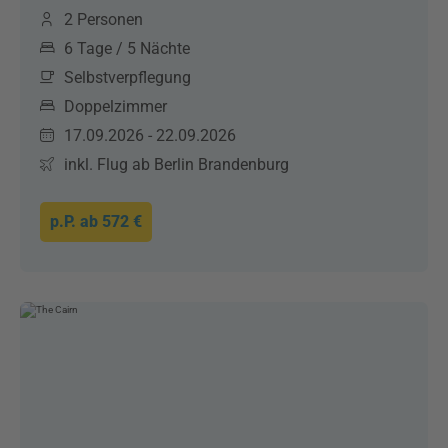
2 Personen
6 Tage / 5 Nächte
Selbstverpflegung
Doppelzimmer
17.09.2026 - 22.09.2026
inkl. Flug ab Berlin Brandenburg
p.P. ab
572 €