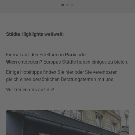
Städte Highlights weltweit:
Einmal auf den Eifelturm in
Paris
oder
Wien
entdecken?
Europas Städte haben einiges zu bieten.
Einige Hoteltipps finden Sie hier oder Sie vereinbaren
gleich einen persönlichen Beratungstermin mit uns.
Wir freuen uns auf Sie!