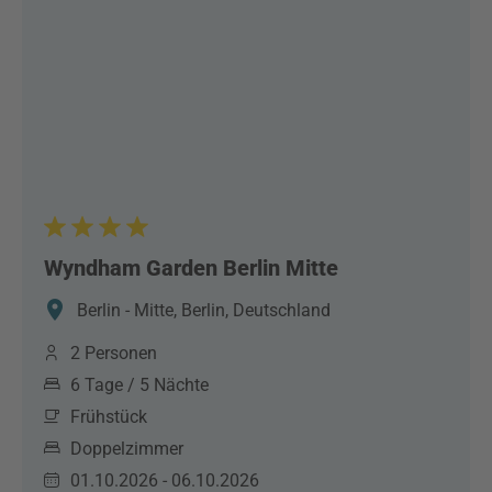
Wyndham Garden Berlin Mitte
Berlin - Mitte, Berlin, Deutschland
2 Personen
6 Tage / 5 Nächte
Frühstück
Doppelzimmer
01.10.2026 - 06.10.2026