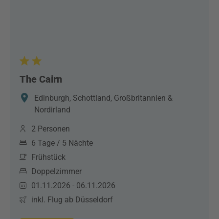
The Cairn
Edinburgh, Schottland, Großbritannien &
Nordirland
2 Personen
6 Tage / 5 Nächte
Frühstück
Doppelzimmer
01.11.2026 - 06.11.2026
inkl. Flug ab Düsseldorf