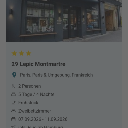
29 Lepic Montmartre
Paris, Paris & Umgebung, Frankreich
2 Personen
5 Tage / 4 Nächte
Frühstück
Zweibettzimmer
07.09.2026 - 11.09.2026
inkl. Flug ab Hamburg