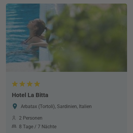
Hotel La Bitta
Arbatax (Tortoli), Sardinien, Italien
2 Personen
8 Tage / 7 Nächte