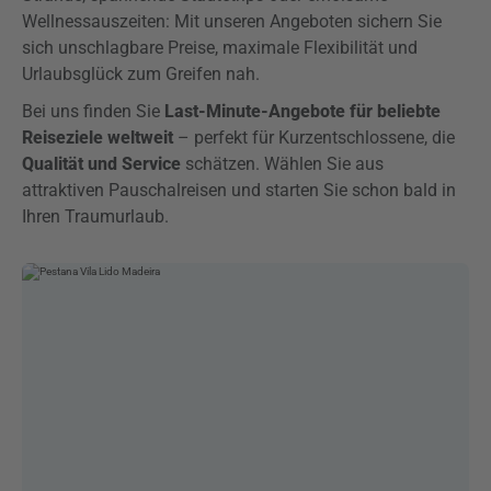
Wellnessauszeiten: Mit unseren Angeboten sichern Sie
sich unschlagbare Preise, maximale Flexibilität und
Urlaubsglück zum Greifen nah.
Bei uns finden Sie
Last-Minute-Angebote für beliebte
Reiseziele weltweit
– perfekt für Kurzentschlossene, die
Qualität und Service
schätzen. Wählen Sie aus
attraktiven Pauschalreisen und starten Sie schon bald in
Ihren Traumurlaub.