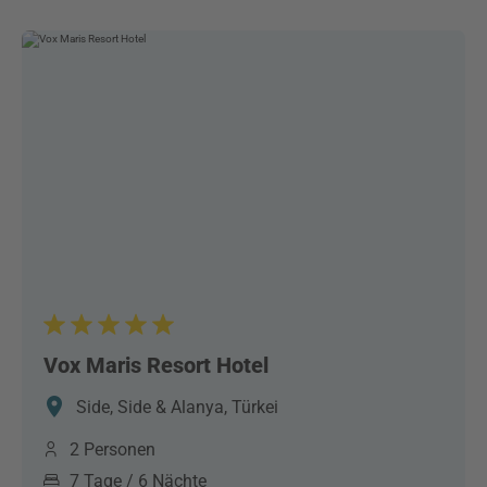
Vox Maris Resort Hotel
Side, Side & Alanya, Türkei
2 Personen
7 Tage / 6 Nächte