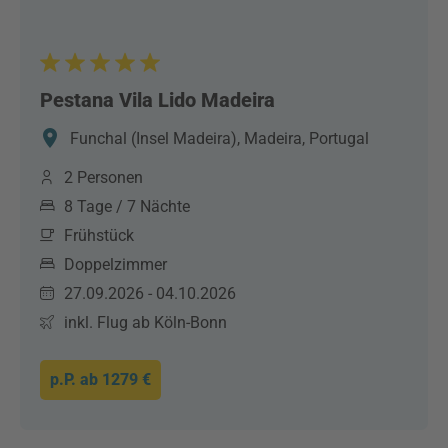
Pestana Vila Lido Madeira
Funchal (Insel Madeira), Madeira, Portugal
2 Personen
8 Tage / 7 Nächte
Frühstück
Doppelzimmer
27.09.2026 - 04.10.2026
inkl. Flug ab Köln-Bonn
p.P. ab
1279 €