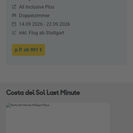
All Inclusive Plus
Doppelzimmer
14.09.2026 - 22.09.2026
inkl. Flug ab Stuttgart
p.P. ab
901 €
Costa del Sol Last Minute