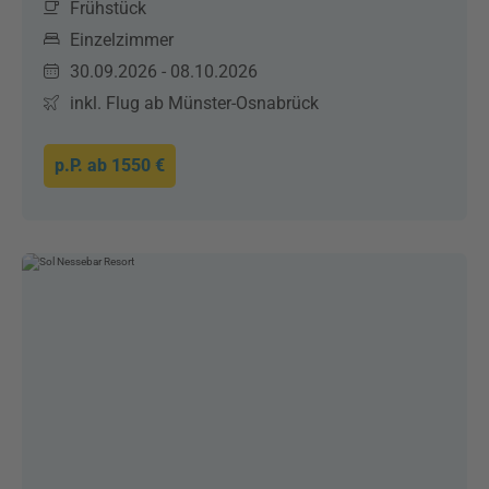
Frühstück
Einzelzimmer
30.09.2026 - 08.10.2026
inkl. Flug ab Münster-Osnabrück
p.P. ab
1550 €