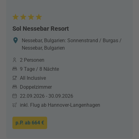
Sol Nessebar Resort
Nessebar, Bulgarien: Sonnenstrand / Burgas /
Nessebar, Bulgarien
2 Personen
9 Tage / 8 Nächte
All Inclusive
Doppelzimmer
22.09.2026 - 30.09.2026
inkl. Flug ab Hannover-Langenhagen
p.P. ab
664 €