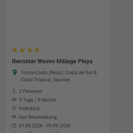
Iberostar Waves Málaga Playa
Torrox-Costa (Nerja), Costa del Sol &
Costa Tropical, Spanien
2 Personen
9 Tage / 8 Nächte
Frühstück
laut Beschreibung
01.09.2026 - 09.09.2026