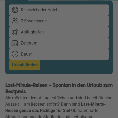
Reiseziel oder Hotel
2 Erwachsene
Abflughafen
Zeitraum
Dauer
Urlaub finden
Last-Minute-Reisen – Spontan in den Urlaub zum
Bestpreis
Sie möchten dem Alltag entfliehen und sind bereit für eine
Auszeit – am liebsten sofort? Dann sind
Last-Minute-
Reisen genau das Richtige für Sie!
Ob traumhafte
Strände, spannende Städtetrips oder erholsame