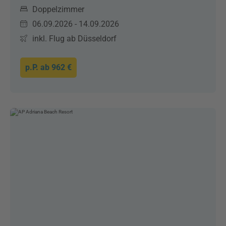
Doppelzimmer
06.09.2026 - 14.09.2026
inkl. Flug ab Düsseldorf
p.P. ab
962 €