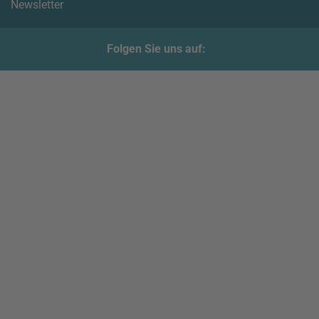
Newsletter
Folgen Sie uns auf: