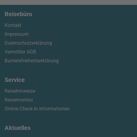
Reisebüro
Kontakt
Impressum
Datenschutzerklärung
Vermittler AGB
Barrierefreiheitserklärung
Service
Reisehinweise
Reisemonitor
Online Check-In Informationen
Aktuelles