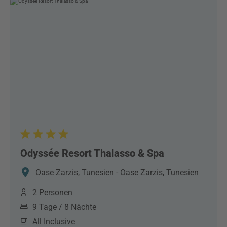
Odyssée Resort Thalasso & Spa
Oase Zarzis, Tunesien - Oase Zarzis, Tunesien
2 Personen
9 Tage / 8 Nächte
All Inclusive